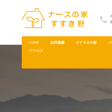
HOME
訪問看護
ケアマネの家
パ
アクセス