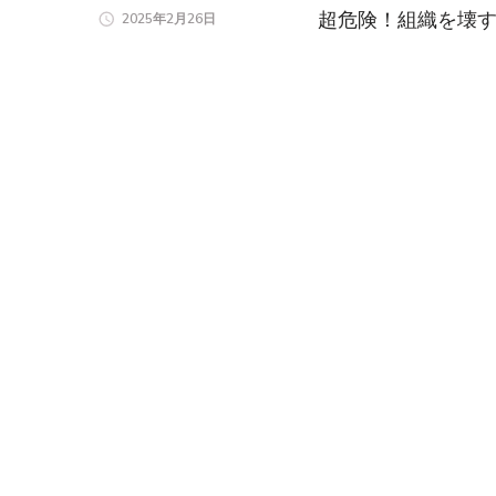
超危険！組織を壊す
2025年2月26日