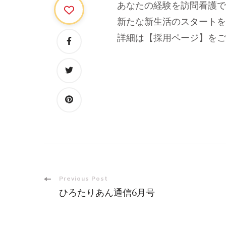
あなたの経験を訪問看
新たな新生活のスタートを
詳細は【採用ページ】をご
Post
Previous Post
ひろたりあん通信6月号
Navigation