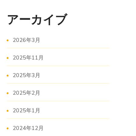
アーカイブ
2026年3月
2025年11月
2025年3月
2025年2月
2025年1月
2024年12月