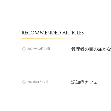
RECOMMENDED ARTICLES
管理者の目の届か
2024年10月24日
認知症カフェ
2024年4月17日