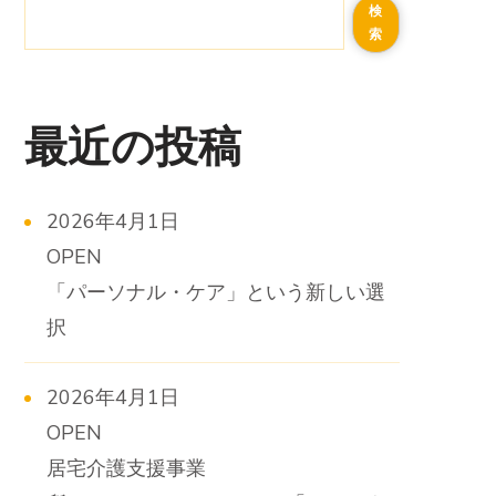
検
索
最近の投稿
2026年4月1日
OPEN
「パーソナル・ケア」という新しい選
択
2026年4月1日
OPEN
居宅介護支援事業