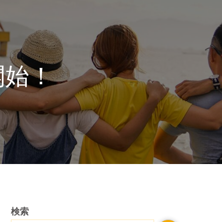
開始！
検索