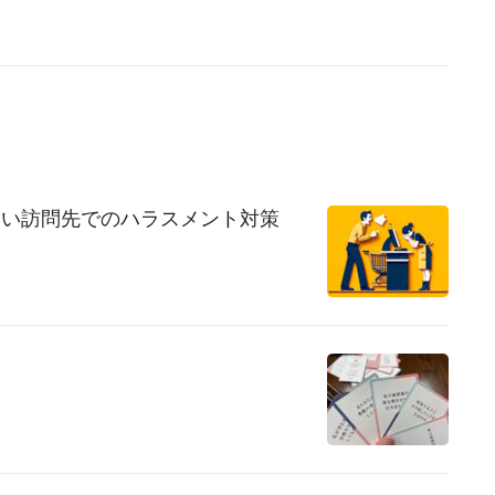
ない訪問先でのハラスメント対策