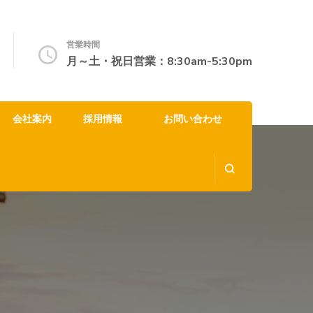
営業時間
月～土・祝日営業：8:30am-5:30pm
会社案内
採用情報
お問い合わせ