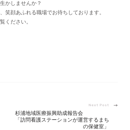
護で生かしませんか？
、笑顔あふれる職場でお待ちしております。
覧ください。
Next Post
杉浦地域医療振興助成報告会
「訪問看護ステーションが運営するまち
の保健室」