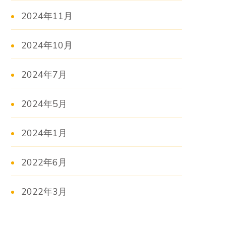
2024年11月
2024年10月
2024年7月
2024年5月
2024年1月
2022年6月
2022年3月