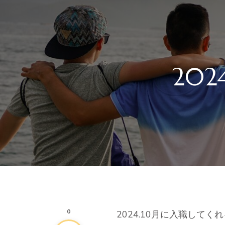
20
0
2024.10月に入職して